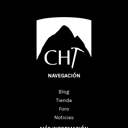
NAVEGACIÓN
Blog
Tienda
Foro
Noticias