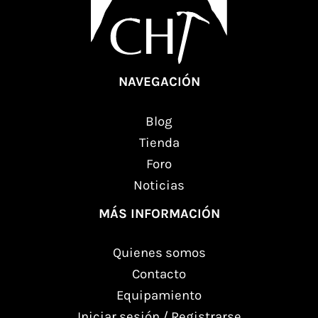
NAVEGACIÓN
Blog
Tienda
Foro
Noticias
MÁS INFORMACIÓN
Quienes somos
Contacto
Equipamiento
Iniciar sesión / Registrarse