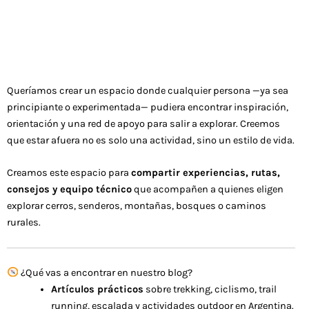
Queríamos crear un espacio donde cualquier persona —ya sea
principiante o experimentada— pudiera encontrar inspiración,
orientación y una red de apoyo para salir a explorar. Creemos
que estar afuera no es solo una actividad, sino un estilo de vida.
Creamos este espacio para
compartir experiencias, rutas,
consejos y equipo técnico
que acompañen a quienes eligen
explorar cerros, senderos, montañas, bosques o caminos
rurales.
¿Qué vas a encontrar en nuestro blog?
Artículos prácticos
sobre trekking, ciclismo, trail
running, escalada y actividades outdoor en Argentina.