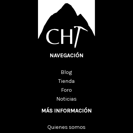
NAVEGACIÓN
Blog
Tienda
Foro
Noticias
MÁS INFORMACIÓN
Quienes somos