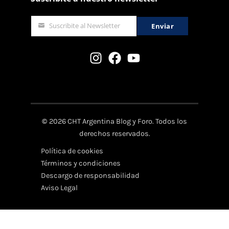
Suscribite al Newsletter
Enviar
email
©
2026 CHT Argentina Blog y Foro. Todos los
derechos reservados.
Política de cookies
Términos y condiciones
Descargo de responsabilidad
Aviso Legal