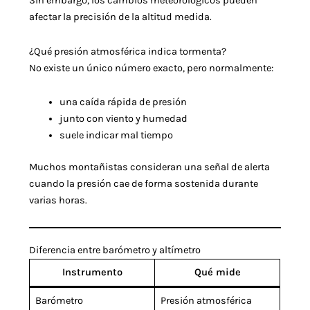
Sin embargo, los cambios meteorológicos pueden
afectar la precisión de la altitud medida.
¿Qué presión atmosférica indica tormenta?
No existe un único número exacto, pero normalmente:
una caída rápida de presión
junto con viento y humedad
suele indicar mal tiempo
Muchos montañistas consideran una señal de alerta
cuando la presión cae de forma sostenida durante
varias horas.
Diferencia entre barómetro y altímetro
Instrumento
Qué mide
Barómetro
Presión atmosférica