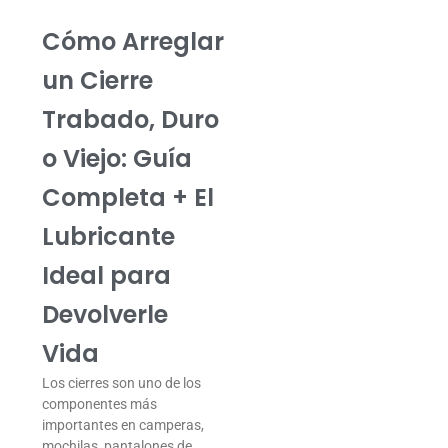
Cómo Arreglar
un Cierre
Trabado, Duro
o Viejo: Guía
Completa + El
Lubricante
Ideal para
Devolverle
Vida
Los cierres son uno de los
componentes más
importantes en camperas,
mochilas, pantalones de