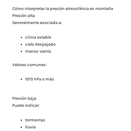
Cómo interpretar la presión atmosférica en montaña
Presión alta
Generalmente asociada a:
clima estable
cielo despejado
menos viento
Valores comunes:
1015 hPa o más
Presión baja
Puede indicar:
tormentas
lluvia