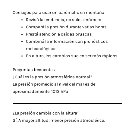
Consejos para usar un barómetro en montaña
Revisá la tendencia, no solo el número
Compará la presión durante varias horas
Prestá atención a caídas bruscas
Combiná la información con pronósticos
meteorológicos
En altura, los cambios suelen ser más rápidos
Preguntas frecuentes
¿Cuál es la presión atmosférica normal?
La presión promedio al nivel del mar es de
aproximadamente:
1013 hPa
¿La presión cambia con la altura?
Sí. A mayor altitud, menor presión atmosférica.