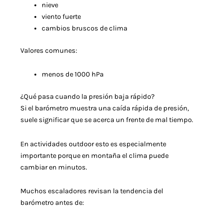
nieve
viento fuerte
cambios bruscos de clima
Valores comunes:
menos de 1000 hPa
¿Qué pasa cuando la presión baja rápido?
Si el barómetro muestra una caída rápida de presión,
suele significar que se acerca un frente de mal tiempo.
En actividades outdoor esto es especialmente
importante porque en montaña el clima puede
cambiar en minutos.
Muchos escaladores revisan la tendencia del
barómetro antes de: