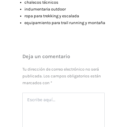
chalecos técnicos
indumentaria outdoor
ropa para trekking y escalada
equipamiento para trail running y montaña
Deja un comentario
Tu dirección de correo electrónico no será
publicada.
Los campos obligatorios están
marcados con
*
Escribe
aquí...