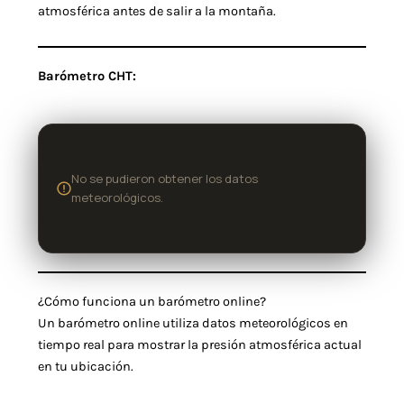
atmosférica antes de salir a la montaña.
Barómetro CHT:
No se pudieron obtener los datos
meteorológicos.
¿Cómo funciona un barómetro online?
Un barómetro online utiliza datos meteorológicos en
tiempo real para mostrar la presión atmosférica actual
en tu ubicación.