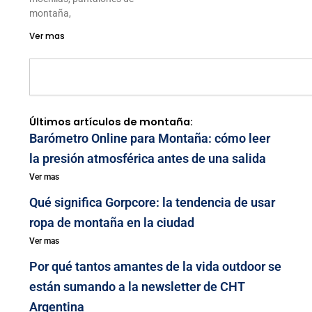
montaña,
Ver mas
Search
Últimos artículos de montaña:
Barómetro Online para Montaña: cómo leer
la presión atmosférica antes de una salida
Ver mas
Qué significa Gorpcore: la tendencia de usar
ropa de montaña en la ciudad
Ver mas
Por qué tantos amantes de la vida outdoor se
están sumando a la newsletter de CHT
Argentina