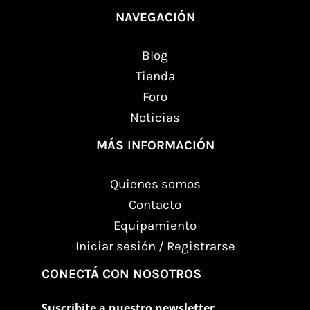
NAVEGACIÓN
Blog
Tienda
Foro
Noticias
MÁS INFORMACIÓN
Quienes somos
Contacto
Equipamiento
Iniciar sesión / Registrarse
CONECTÁ CON NOSOTROS
Suscribite a nuestro newsletter