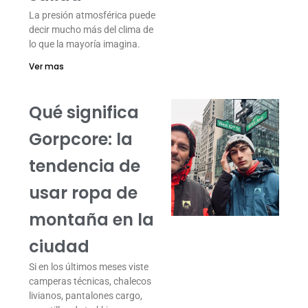
La presión atmosférica puede
decir mucho más del clima de
lo que la mayoría imagina.
Ver mas
Qué significa
Gorpcore: la
tendencia de
usar ropa de
montaña en la
ciudad
Si en los últimos meses viste
camperas técnicas, chalecos
livianos, pantalones cargo,