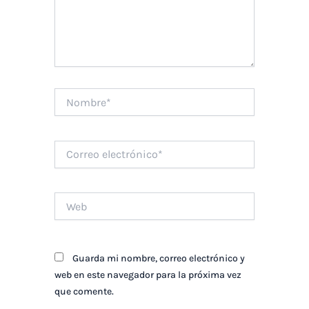
Nombre*
Correo
electrónico*
Web
Guarda mi nombre, correo electrónico y
web en este navegador para la próxima vez
que comente.