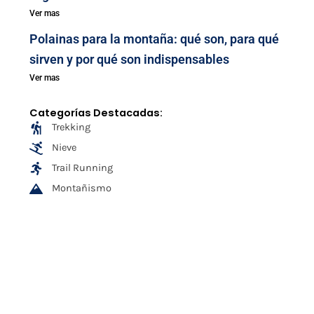
Ver mas
Polainas para la montaña: qué son, para qué
sirven y por qué son indispensables
Ver mas
Categorías Destacadas:
Trekking
Nieve
Trail Running
Montañismo