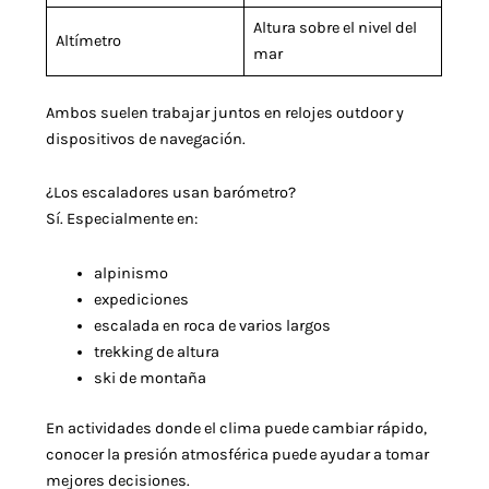
Altura sobre el nivel del
Altímetro
mar
Ambos suelen trabajar juntos en relojes outdoor y
dispositivos de navegación.
¿Los escaladores usan barómetro?
Sí. Especialmente en:
alpinismo
expediciones
escalada en roca de varios largos
trekking de altura
ski de montaña
En actividades donde el clima puede cambiar rápido,
conocer la presión atmosférica puede ayudar a tomar
mejores decisiones.