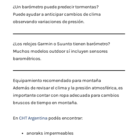
¿Un barómetro puede predecir tormentas?
Puede ayudar a anticipar cambios de clima
observando variaciones de presión.
¿Los relojes Garmin o Suunto tienen barómetro?
Muchos modelos outdoor sí incluyen sensores
barométricos.
Equipamiento recomendado para montaña
Además de revisar el clima y la presión atmosférica, es
importante contar con ropa adecuada para cambios
bruscos de tiempo en montaña.
En
CHT Argentina
podés encontrar:
anoraks impermeables