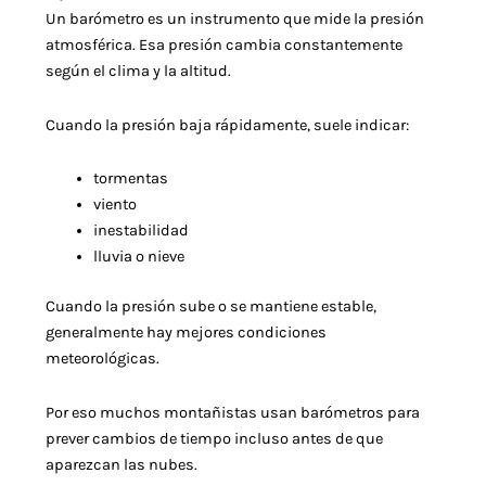
Un barómetro es un instrumento que mide la presión
atmosférica. Esa presión cambia constantemente
según el clima y la altitud.
Cuando la presión baja rápidamente, suele indicar:
tormentas
viento
inestabilidad
lluvia o nieve
Cuando la presión sube o se mantiene estable,
generalmente hay mejores condiciones
meteorológicas.
Por eso muchos montañistas usan barómetros para
prever cambios de tiempo incluso antes de que
aparezcan las nubes.