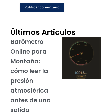
Últimos Artículos
Barómetro
Online para
Montaña:
cómo leer la
presión
atmosférica
antes de una
salida