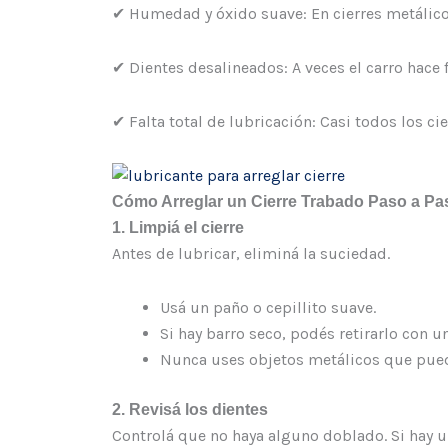
✔ Humedad y óxido suave: En cierres metálico
✔ Dientes desalineados: A veces el carro hace 
✔ Falta total de lubricación: Casi todos los 
Cómo Arreglar un Cierre Trabado Paso a Pa
1. Limpiá el cierre
Antes de lubricar, eliminá la suciedad.
Usá un paño o cepillito suave.
Si hay barro seco, podés retirarlo con un
Nunca uses objetos metálicos que pued
2. Revisá los dientes
Controlá que no haya alguno doblado. Si hay 