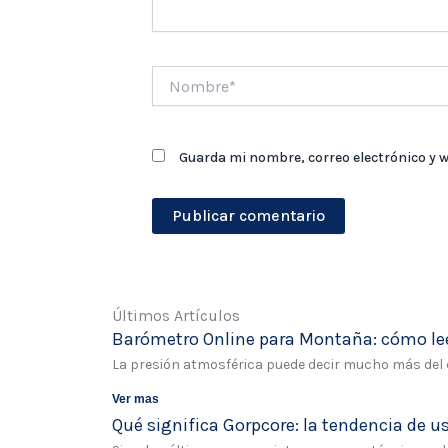
Nombre*
Guarda mi nombre, correo electrónico y 
Últimos Artículos
Barómetro Online para Montaña: cómo leer
La presión atmosférica puede decir mucho más del c
Ver mas
Qué significa Gorpcore: la tendencia de 