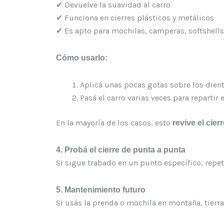
✔ Devuelve la suavidad al carro
✔ Funciona en cierres plásticos y metálicos
✔ Es apto para mochilas, camperas, softshells
Cómo usarlo:
Aplicá unas pocas gotas sobre los dient
Pasá el carro varias veces para repartir 
En la mayoría de los casos, esto
revive el cie
4. Probá el cierre de punta a punta
Si sigue trabado en un punto específico, repetí
5. Mantenimiento futuro
Si usás la prenda o mochila en montaña, tierra