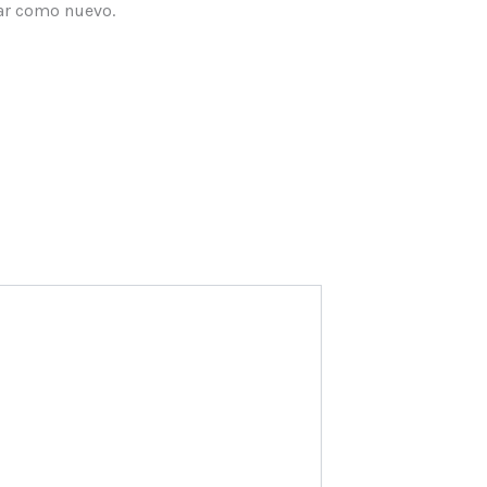
izar como nuevo.