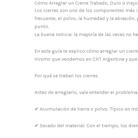
Cómo Arreglar un Cierre Trabado, Duro o Viejo
Los cierres son uno de los componentes más i
frecuente, el polvo, la humedad y la abrasión,
punto.
La buena noticia: la mayoría de las veces no h
En esta guía te explico cómo arreglar un cierr
mismo que vendemos en CHT Argentina y que 
Por qué se traban los cierres
Antes de arreglarlo, vale entender el problem
✔ Acumulación de tierra o polvo: Típico en mo
✔ Secado del material: Con el tiempo, los dien