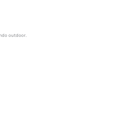
undo outdoor.