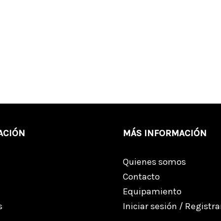
ACIÓN
MÁS INFORMACIÓN
Quienes somos
Contacto
Equipamiento
s
Iniciar sesión / Registr