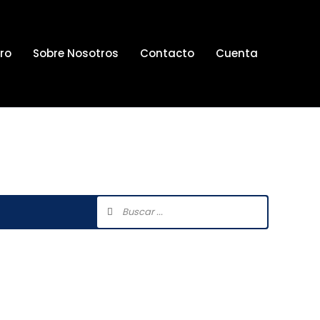
ro
Sobre Nosotros
Contacto
Cuenta