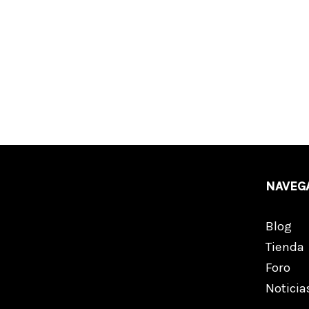
NAVEG
Blog
Tienda
Foro
Noticia