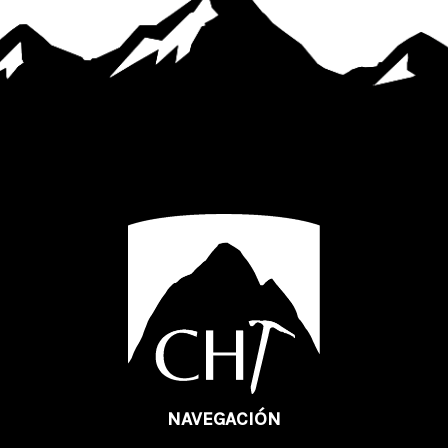
NAVEGACIÓN