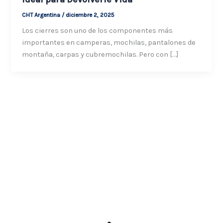
CHT Argentina
/
diciembre 2, 2025
Los cierres son uno de los componentes más
importantes en camperas, mochilas, pantalones de
montaña, carpas y cubremochilas. Pero con […]