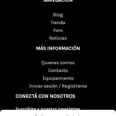
NAVEGACIÓN
Blog
Tienda
Foro
Noticias
MÁS INFORMACIÓN
Quienes somos
Contacto
Equipamiento
Iniciar sesión / Registrarse
CONECTÁ CON NOSOTROS
Suscribite a nuestro newsletter