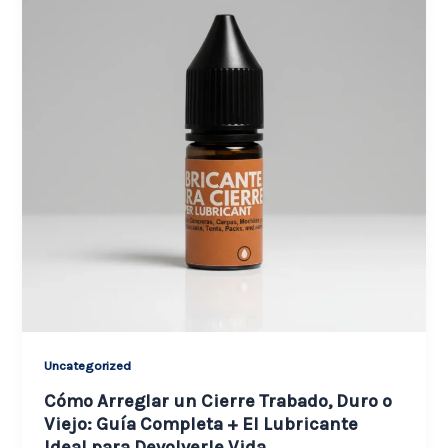
Uncategorized
Cómo Arreglar un Cierre Trabado, Duro o
Viejo: Guía Completa + El Lubricante
Ideal para Devolverle Vida