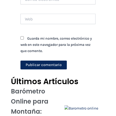
electrónico*
Web
Guarda mi nombre, correo electrónico y
web en este navegador para la próxima vez
que comente.
Últimos Artículos
Barómetro
Online para
Montaña: