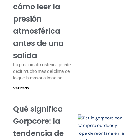
cómo leer la
presión
atmosférica
antes de una
salida
La presión atmosférica puede
decir mucho más del clima de
lo que la mayoría imagina.
Ver mas
Qué significa
Gorpcore: la
tendencia de