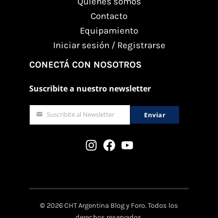
Quienes somos
Contacto
Equipamiento
Iniciar sesión / Registrarse
CONECTÁ CON NOSOTROS
Suscribite a nuestro newsletter
Suscribite al Newsletter
Enviar
email
©
2026 CHT Argentina Blog y Foro. Todos los
derechos reservados.