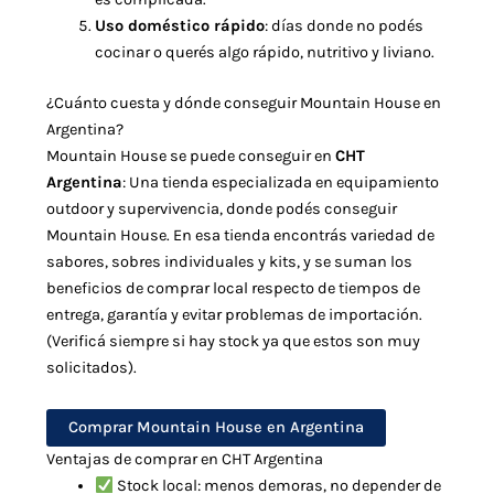
Uso doméstico rápido
: días donde no podés
cocinar o querés algo rápido, nutritivo y liviano.
¿Cuánto cuesta y dónde conseguir Mountain House en
Argentina?
Mountain House se puede conseguir en
CHT
Argentina
: Una tienda especializada en equipamiento
outdoor y supervivencia, donde podés conseguir
Mountain House. En esa tienda encontrás variedad de
sabores, sobres individuales y kits, y se suman los
beneficios de comprar local respecto de tiempos de
entrega, garantía y evitar problemas de importación.
(Verificá siempre si hay stock ya que estos son muy
solicitados).
Comprar Mountain House en Argentina
Ventajas de comprar en CHT Argentina
Stock local: menos demoras, no depender de