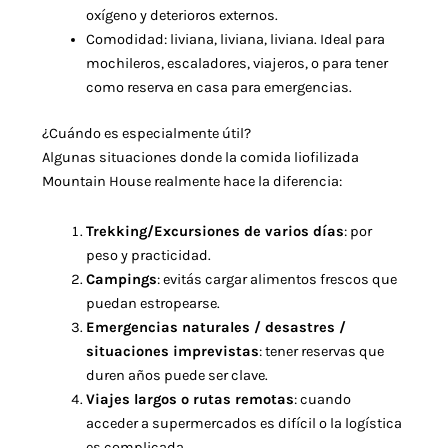
oxígeno y deterioros externos.
Comodidad: liviana, liviana, liviana. Ideal para
mochileros, escaladores, viajeros, o para tener
como reserva en casa para emergencias.
¿Cuándo es especialmente útil?
Algunas situaciones donde la comida liofilizada
Mountain House realmente hace la diferencia:
Trekking/Excursiones de varios días
: por
peso y practicidad.
Campings
: evitás cargar alimentos frescos que
puedan estropearse.
Emergencias naturales / desastres /
situaciones imprevistas
: tener reservas que
duren años puede ser clave.
Viajes largos o rutas remotas
: cuando
acceder a supermercados es difícil o la logística
es complicada.