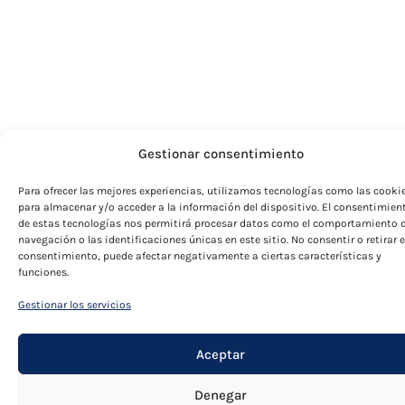
Gestionar consentimiento
Para ofrecer las mejores experiencias, utilizamos tecnologías como las cooki
para almacenar y/o acceder a la información del dispositivo. El consentimien
de estas tecnologías nos permitirá procesar datos como el comportamiento 
navegación o las identificaciones únicas en este sitio. No consentir o retirar e
consentimiento, puede afectar negativamente a ciertas características y
funciones.
Gestionar los servicios
Aceptar
Denegar