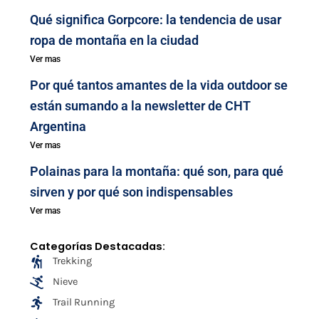
Qué significa Gorpcore: la tendencia de usar
ropa de montaña en la ciudad
Ver mas
Por qué tantos amantes de la vida outdoor se
están sumando a la newsletter de CHT
Argentina
Ver mas
Polainas para la montaña: qué son, para qué
sirven y por qué son indispensables
Ver mas
Categorías Destacadas:
Trekking
Nieve
Trail Running