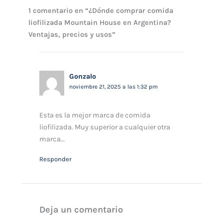
1 comentario en “¿Dónde comprar comida
liofilizada Mountain House en Argentina?
Ventajas, precios y usos”
Gonzalo
noviembre 21, 2025 a las 1:32 pm
Esta es la mejor marca de comida
liofilizada. Muy superior a cualquier otra
marca…
Responder
Deja un comentario