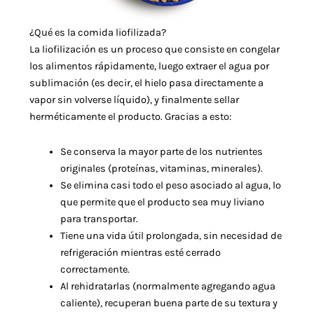
¿Qué es la comida liofilizada?
La liofilización es un proceso que consiste en congelar
los alimentos rápidamente, luego extraer el agua por
sublimación (es decir, el hielo pasa directamente a
vapor sin volverse líquido), y finalmente sellar
herméticamente el producto. Gracias a esto:
Se conserva la mayor parte de los nutrientes
originales (proteínas, vitaminas, minerales).
Se elimina casi todo el peso asociado al agua, lo
que permite que el producto sea muy liviano
para transportar.
Tiene una vida útil prolongada, sin necesidad de
refrigeración mientras esté cerrado
correctamente.
Al rehidratarlas (normalmente agregando agua
caliente), recuperan buena parte de su textura y