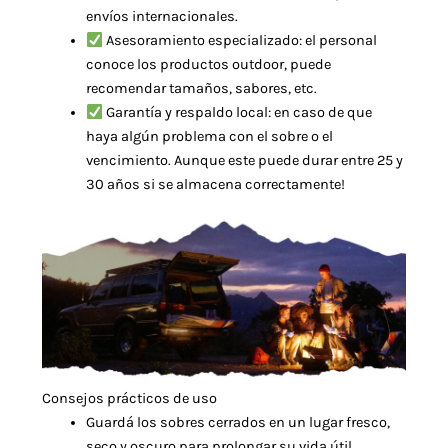
envíos internacionales.
Asesoramiento especializado: el personal
conoce los productos outdoor, puede
recomendar tamaños, sabores, etc.
Garantía y respaldo local: en caso de que
haya algún problema con el sobre o el
vencimiento. Aunque este puede durar entre 25 y
30 años si se almacena correctamente!
Consejos prácticos de uso
Guardá los sobres cerrados en un lugar fresco,
seco y oscuro para prolongar su vida útil.