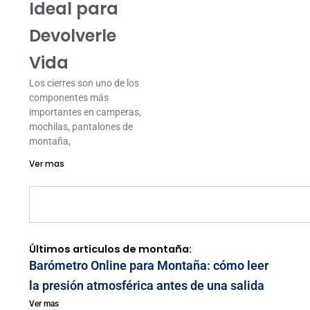
Ideal para
Devolverle
Vida
Los cierres son uno de los
componentes más
importantes en camperas,
mochilas, pantalones de
montaña,
Ver mas
Search
Últimos artículos de montaña:
Barómetro Online para Montaña: cómo leer
la presión atmosférica antes de una salida
Ver mas