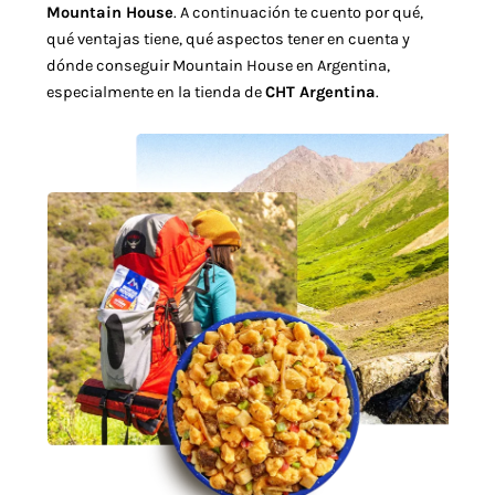
Mountain House
. A continuación te cuento por qué,
qué ventajas tiene, qué aspectos tener en cuenta y
dónde conseguir Mountain House en Argentina,
especialmente en la tienda de
CHT Argentina
.