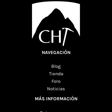
NAVEGACIÓN
Blog
Tienda
Foro
Noticias
MÁS INFORMACIÓN