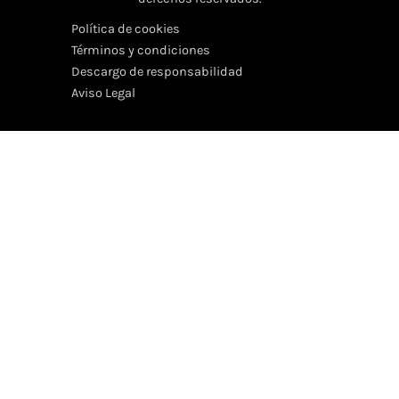
Política de cookies
Términos y condiciones
Descargo de responsabilidad
Aviso Legal