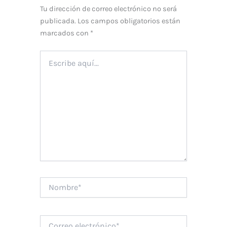
Tu dirección de correo electrónico no será
publicada.
Los campos obligatorios están
marcados con
*
Escribe
aquí...
Nombre*
Correo