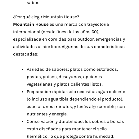
sabor.
¿Por qué elegir Mountain House?
Mountain House
es una marca con trayectoria
internacional (desde fines de los años 60),
especializada en comidas para outdoor, emergencias y
actividades al aire libre. Algunas de sus características
destacadas:
Variedad de sabores: platos como estofados,
pastas, guisos, desayunos, opciones
vegetarianas y platos calientes listos.
Preparación rápida: sólo necesitás agua caliente
(o incluso agua tibia dependiendo el producto),
esperar unos minutos, y tenés algo comible, con
nutrientes y energía.
Conservación y durabilidad: los sobres o bolsas
están diseñados para mantener el sello
hermético, lo que protege contra humedad,